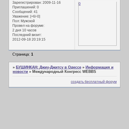
Зарегистрирован
: 2009-11-16
0
Приглашений:
0
Сообщений:
41
Уважение:
[+6/-0]
Пол:
Мужской
Провел на форуме:
2 дня 10 часов
Последний визит:
2012-09-18 20:19:15
Страница:
1
»
БУШИНКАН: Джиу-Джитсу в Одессе
»
Информация и
новости
»
Международный Конгресс WEBBS
создать бесплатный форум